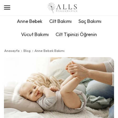
Anne Bebek
Cilt Bakımı
Saç Bakımı
Vücut Bakımı
Cilt Tipinizi Öğrenin
Anasayfa
Blog
Anne Bebek Bakımı