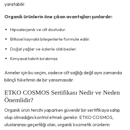
yaratabilir.
Organik ürünlerin öne çıkan avantajları şunlardır:
Hipoalerjenik ve cilt dostudur.
Bitkisel kaynaklı bileşenlerle formüle edilir.
Doğal yağlar ve özlerle cildi besler.
Kimyasal kalıntı bırakmaz.
Anneler için bu seçim, sadece cilt sağlığı değil aynı zamanda
bilinçli tüketimin de bir yansımasıdır.
ETKO COSMOS Sertifikası Nedir ve Neden
Önemlidir?
Organik ürün tercihi yaparken güvenilir bir sertifikaya sahip
olup olmadığını kontrol etmek gerekir. ETKO COSMOS,
uluslararası geçerliliği olan, organik kozmetik ürünlerin