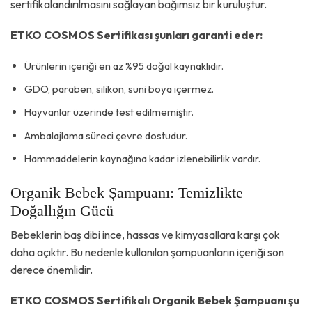
sertifikalandırılmasını sağlayan bağımsız bir kuruluştur.
ETKO COSMOS Sertifikası şunları garanti eder:
Ürünlerin içeriği en az %95 doğal kaynaklıdır.
GDO, paraben, silikon, suni boya içermez.
Hayvanlar üzerinde test edilmemiştir.
Ambalajlama süreci çevre dostudur.
Hammaddelerin kaynağına kadar izlenebilirlik vardır.
Organik Bebek Şampuanı: Temizlikte
Doğallığın Gücü
Bebeklerin baş dibi ince, hassas ve kimyasallara karşı çok
daha açıktır. Bu nedenle kullanılan şampuanların içeriği son
derece önemlidir.
ETKO COSMOS Sertifikalı Organik Bebek Şampuanı şu