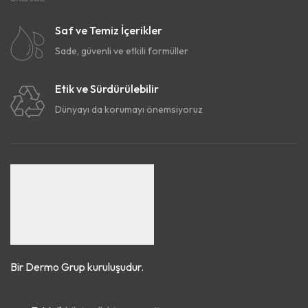
Saf ve Temiz İçerikler
Sade, güvenli ve etkili formüller
Etik ve Sürdürülebilir
Dünyayı da korumayı önemsiyoruz
Bir Dermo Grup kuruluşudur.