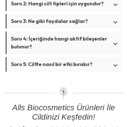
Soru 2: Hangi cilt tipleri için uygundur?
Soru 3: Ne gibi faydalar sağlar?
Soru 4: İçeriğinde hangi aktif bileşenler
bulunur?
Soru 5: Ciltte nasıl bir etki bırakır?
Alls Biocosmetics Ürünleri İle
Cildinizi Keşfedin!