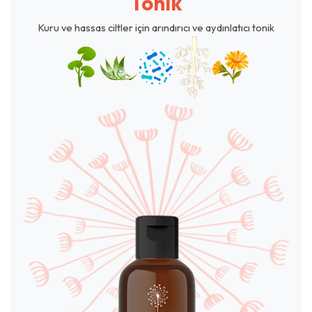
Tonik
Kuru ve hassas ciltler için arındırıcı ve aydınlatıcı tonik