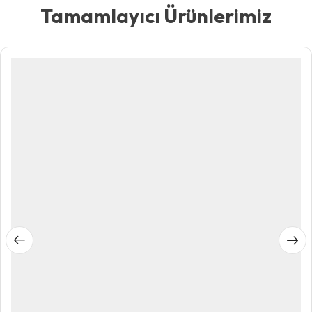
Tamamlayıcı Ürünlerimiz