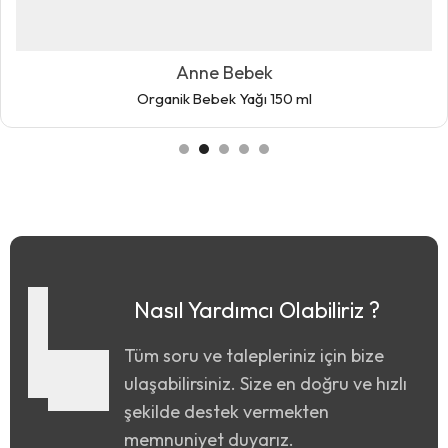
Anne Bebek
Organik Bebek Yağı 150 ml
Nasıl Yardımcı Olabiliriz ?
Tüm soru ve talepleriniz için bize
ulaşabilirsiniz. Size en doğru ve hızlı
şekilde destek vermekten
memnuniyet duyarız.