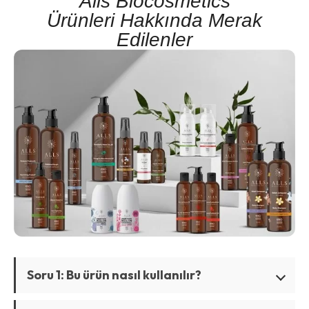
Alls Biocosmetics
Ürünleri Hakkında Merak
Edilenler
Soru 1: Bu ürün nasıl kullanılır?