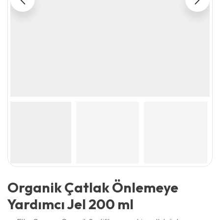
Organik Çatlak Önlemeye
Yardımcı Jel 200 ml