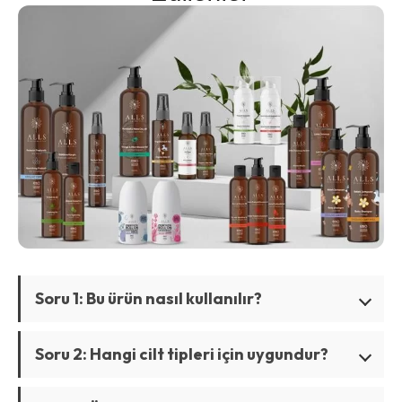
Soru 1: Bu ürün nasıl kullanılır?
Soru 2: Hangi cilt tipleri için uygundur?