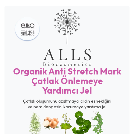
Organik Anti Stretch Mark
Çatlak Önlemeye
Yardımcı Jel
Çatlak oluşumunu azaltmaya, cildin esnekliğini
ve nem dengesini korumaya yardımcı jel