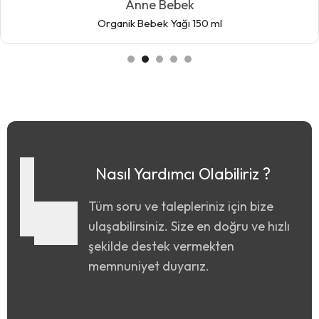
Anne Bebek
Organik Bebek Yağı 150 ml
Nasıl Yardımcı Olabiliriz ?
Tüm soru ve talepleriniz için bize
ulaşabilirsiniz. Size en doğru ve hızlı
şekilde destek vermekten
memnuniyet duyarız.