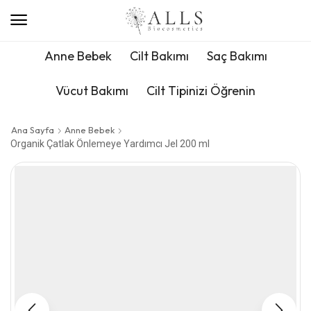
Anne Bebek
Cilt Bakımı
Saç Bakımı
Vücut Bakımı
Cilt Tipinizi Öğrenin
Ana Sayfa
Anne Bebek
Organik Çatlak Önlemeye Yardımcı Jel 200 ml