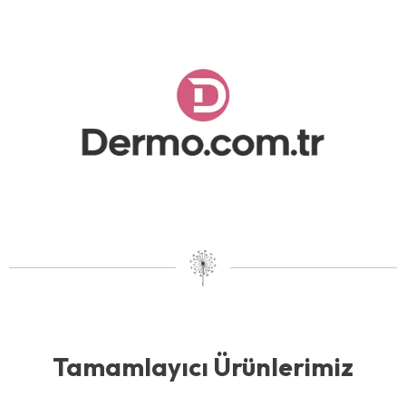
Tamamlayıcı Ürünlerimiz