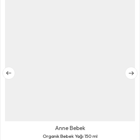
Anne Bebek
Organik Bebek Yağı 150 ml