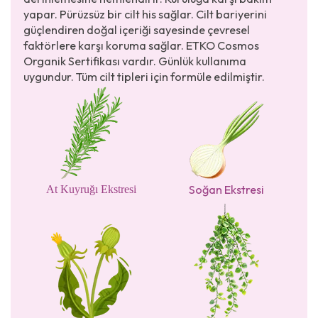
yapar. Pürüzsüz bir cilt his sağlar. Cilt bariyerini
güçlendiren doğal içeriği sayesinde çevresel
faktörlere karşı koruma sağlar. ETKO Cosmos
Organik Sertifikası vardır. Günlük kullanıma
uygundur. Tüm cilt tipleri için formüle edilmiştir.
Soğan Ekstresi
At Kuyruğı Ekstresi