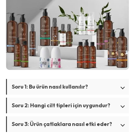
Soru 1: Bu ürün nasıl kullanılır?
Soru 2: Hangi cilt tipleri için uygundur?
Soru 3: Ürün çatlaklara nasıl etki eder?