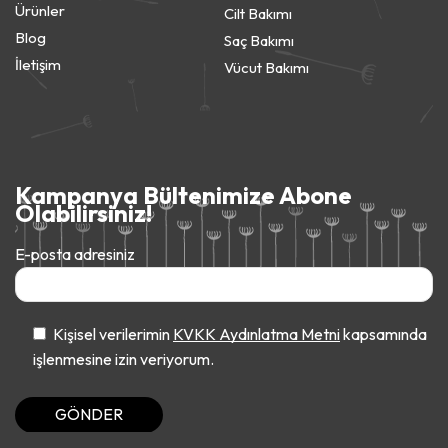
Ürünler
Cilt Bakımı
Blog
Saç Bakımı
İletişim
Vücut Bakımı
Kampanya Bültenimize Abone
Olabilirsiniz!
E-posta adresiniz
Kişisel verilerimin
KVKK Aydınlatma Metni
kapsamında
işlenmesine izin veriyorum.