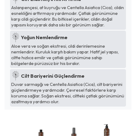
Aslanpençesi, at kuyruğu ve Centella Asiatica (Cica), cildin
esnekliğini arttırmaya yardımcıdır. Çatlak görünümüne
karşı cildi güçlendirir. Bu bitkisel içerikler, cildin doğal
yapısını koruyarak daha sıkı bir görünüm sağlar.
Yoğun Nemlendirme
Aloe vera ve soğan ekstresi, cildi derinlemesine
nemlendirir. Kuruluk karşıtı bakım yapar. Hafif jel yapısı,
ciltte hızlıca emilir ve çatlak görünümüne sahip
bölgelerde pürüzsüz bir his bırakır.
Cilt Bariyerini Güçlendirme
Duvar sarmaşığı ve Centella Asiatica (Cica), cilt bariyerini
güçlendirmeye yardımcıdır. Çevresel faktörlere karşı
koruma sağlar. Soğan ekstresi, ciltteki çatlak görünümünü
azaltmaya yardımcı olur.