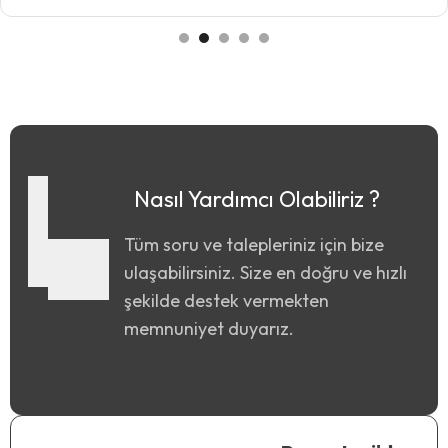
Nasıl Yardımcı Olabiliriz ?
Tüm soru ve talepleriniz için bize
ulaşabilirsiniz. Size en doğru ve hızlı
şekilde destek vermekten
memnuniyet duyarız.