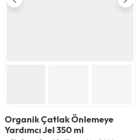
Organik Çatlak Önlemeye
Yardımcı Jel 350 ml