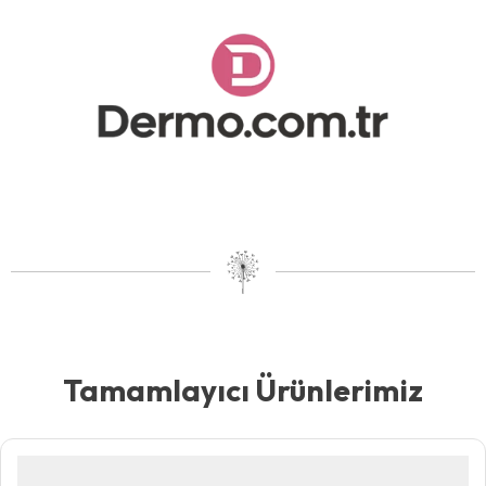
Tamamlayıcı Ürünlerimiz