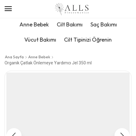
Anne Bebek
Cilt Bakımı
Saç Bakımı
Vücut Bakımı
Cilt Tipinizi Öğrenin
Ana Sayfa
Anne Bebek
Organik Çatlak Önlemeye Yardımcı Jel 350 ml