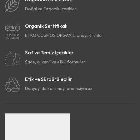
Doğal ve Organik İçerikler
Organik Sertifikalı
ETKO COSMOS ORGANIC onaylı ürünler
Saf ve Temiz İçerikler
Sade, güvenli ve etkili formüller
Etik ve Sürdürülebilir
Dünyayı da korumayı önemsiyoruz