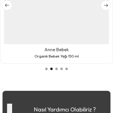
Anne Bebek
Organik Bebek Yağı 150 ml
Nasıl Yardımcı Olabiliriz ?