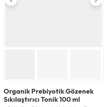
Organik Prebiyotik Gözenek
Sıkılaştırıcı Tonik 100 ml