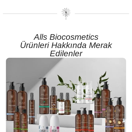
Alls Biocosmetics
Ürünleri Hakkında Merak
Edilenler