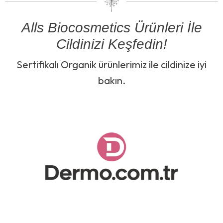
Alls Biocosmetics Ürünleri İle
Cildinizi Keşfedin!
Sertifikalı Organik ürünlerimiz ile cildinize iyi
bakın.