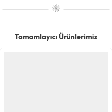
Tamamlayıcı Ürünlerimiz