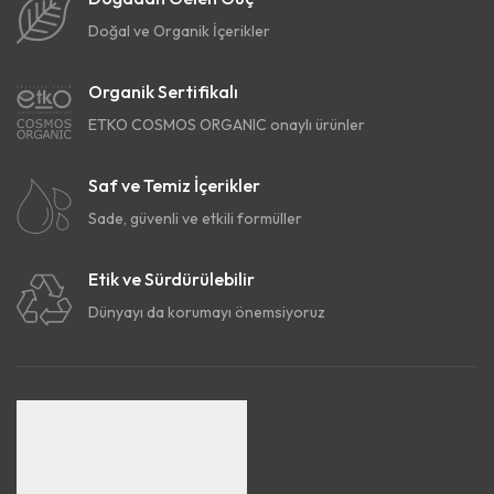
Doğal ve Organik İçerikler
Organik Sertifikalı
ETKO COSMOS ORGANIC onaylı ürünler
Saf ve Temiz İçerikler
Sade, güvenli ve etkili formüller
Etik ve Sürdürülebilir
Dünyayı da korumayı önemsiyoruz