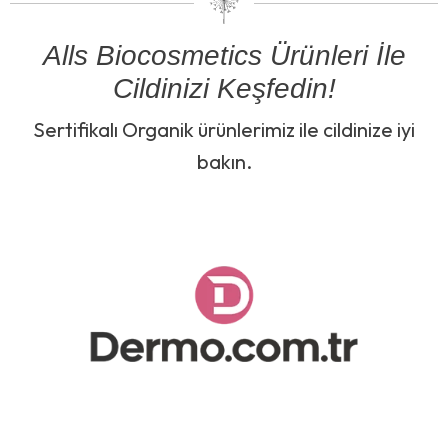
Alls Biocosmetics Ürünleri İle
Cildinizi Keşfedin!
Sertifikalı Organik ürünlerimiz ile cildinize iyi
bakın.