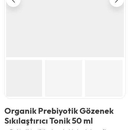
Organik Prebiyotik Gözenek
Sıkılaştırıcı Tonik 50 ml