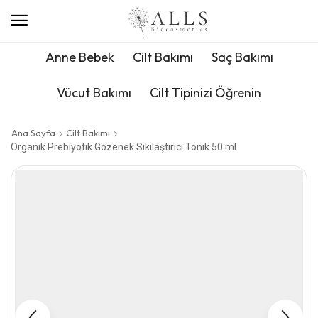
Anne Bebek
Cilt Bakımı
Saç Bakımı
Vücut Bakımı
Cilt Tipinizi Öğrenin
Ana Sayfa
Cilt Bakımı
Organik Prebiyotik Gözenek Sıkılaştırıcı Tonik 50 ml