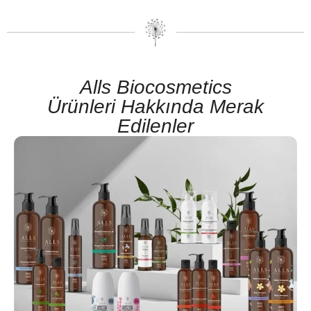
Alls Biocosmetics
Ürünleri Hakkında Merak
Edilenler