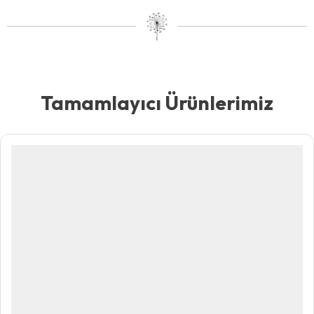
Tamamlayıcı Ürünlerimiz