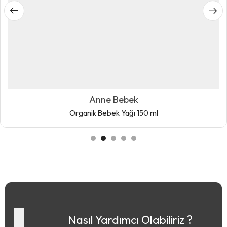
Anne Bebek
Organik Bebek Yağı 150 ml
Nasıl Yardımcı Olabiliriz ?