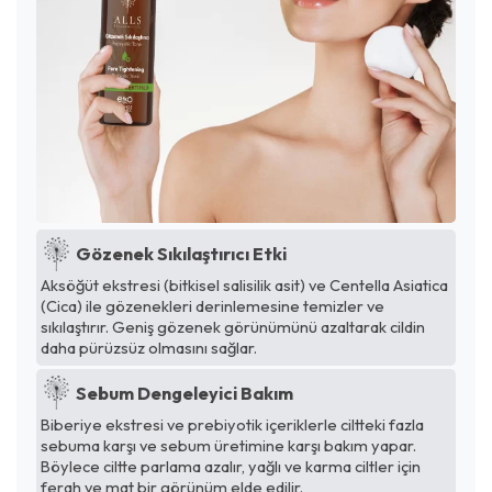
Gözenek Sıkılaştırıcı Etki
Aksöğüt ekstresi (bitkisel salisilik asit) ve Centella Asiatica
(Cica) ile gözenekleri derinlemesine temizler ve
sıkılaştırır. Geniş gözenek görünümünü azaltarak cildin
daha pürüzsüz olmasını sağlar.
Sebum Dengeleyici Bakım
Biberiye ekstresi ve prebiyotik içeriklerle ciltteki fazla
sebuma karşı ve sebum üretimine karşı bakım yapar.
Böylece ciltte parlama azalır, yağlı ve karma ciltler için
ferah ve mat bir görünüm elde edilir.