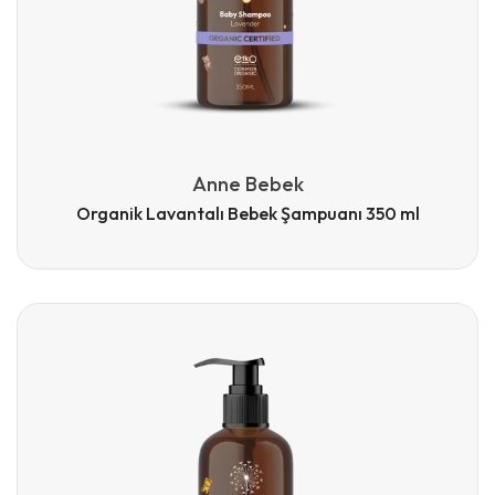
Anne Bebek
Organik Lavantalı Bebek Şampuanı 350 ml