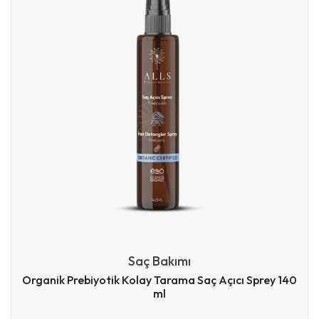
Saç Bakımı
Organik Prebiyotik Kolay Tarama Saç Açıcı Sprey 140
ml