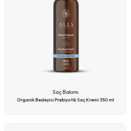
Saç Bakımı
Organik Besleyici Prebiyotik Saç Kremi 350 ml