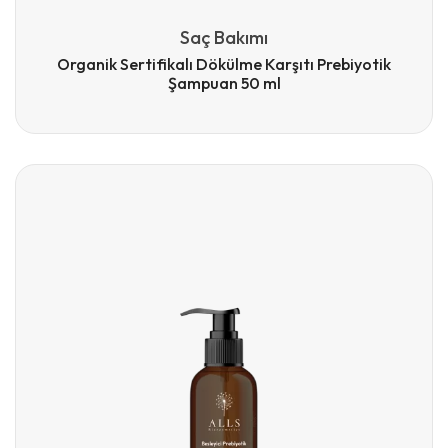
Saç Bakımı
Organik Sertifikalı Dökülme Karşıtı Prebiyotik
Şampuan 50 ml