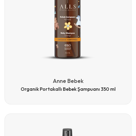
Anne Bebek
Organik Portakallı Bebek Şampuanı 350 ml