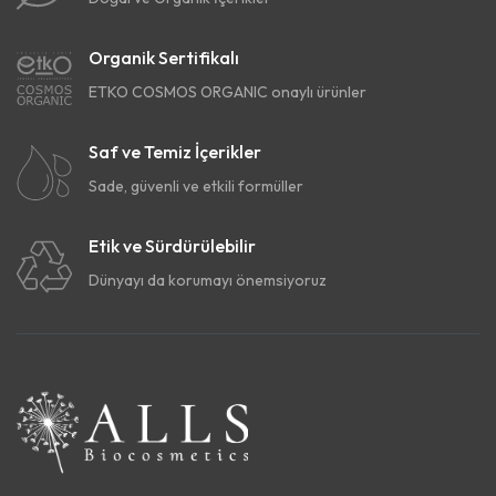
Organik Sertifikalı
ETKO COSMOS ORGANIC onaylı ürünler
Saf ve Temiz İçerikler
Sade, güvenli ve etkili formüller
Etik ve Sürdürülebilir
Dünyayı da korumayı önemsiyoruz