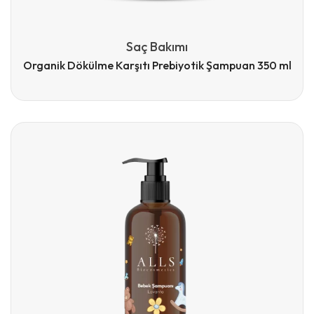
Saç Bakımı
Organik Dökülme Karşıtı Prebiyotik Şampuan 350 ml