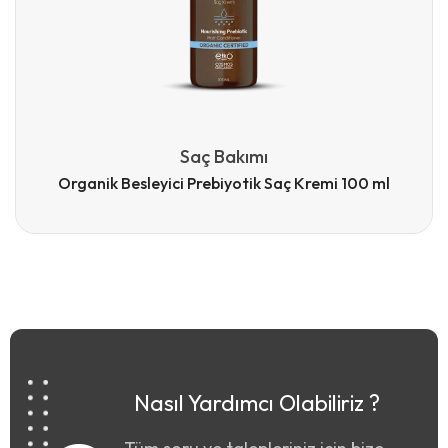
Saç Bakımı
Organik Besleyici Prebiyotik Saç Kremi 100 ml
Nasıl Yardımcı Olabiliriz ?